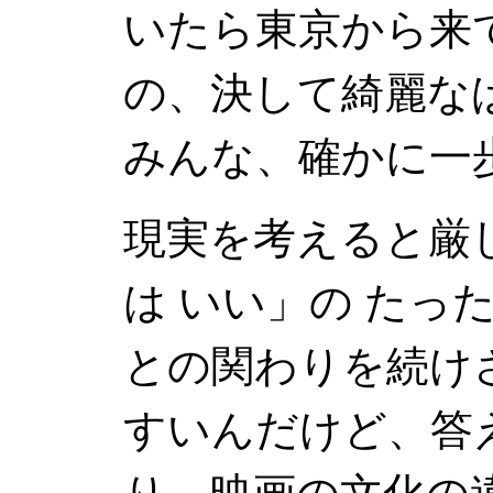
いたら東京から来
の、決して綺麗な
みんな、確かに一
現実を考えると厳
は いい」の たっ
との関わりを続け
すいんだけど、答