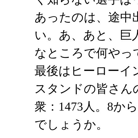
あったのは、途中
い。あ、あと、巨
なところで何やっ
最後はヒーローイ
スタンドの皆さん
衆：1473人。8
でしょうか。