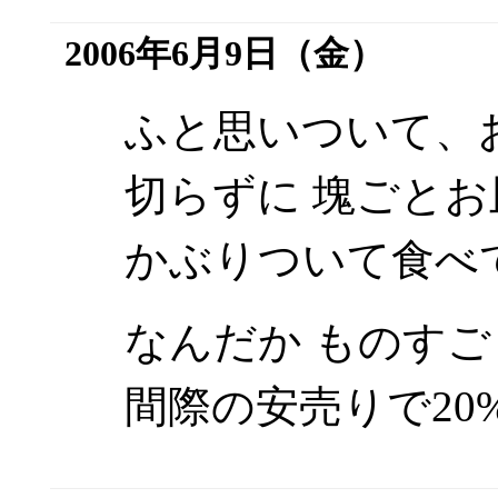
2006年6月9日（金）
ふと思いついて、
切らずに 塊ごと
かぶりついて食べ
なんだか ものす
間際の安売りで20