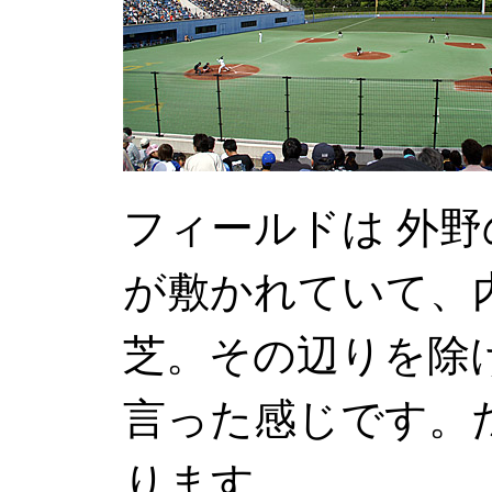
フィールドは 外野
が敷かれていて、
芝。その辺りを除
言った感じです。
ります。