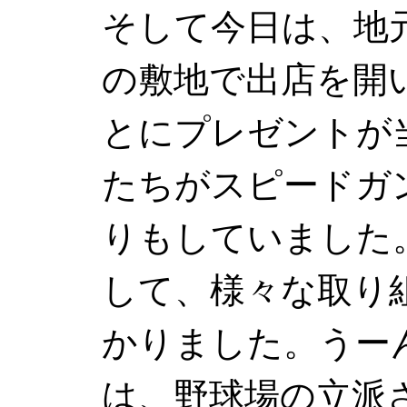
そして今日は、地
の敷地で出店を開
とにプレゼントが
たちがスピードガ
りもしていました
して、様々な取り
かりました。うー
は、野球場の立派