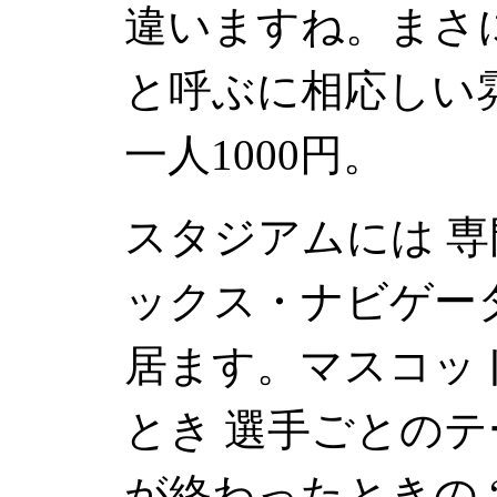
違いますね。まさ
と呼ぶに相応しい
一人1000円。
スタジアムには 専
ックス・ナビゲー
居ます。マスコッ
とき 選手ごとの
が終わったときの