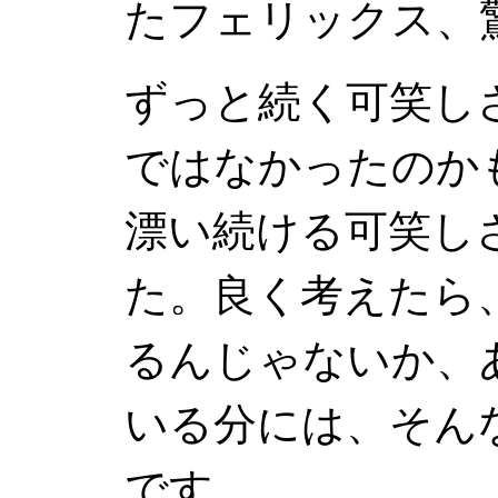
たフェリックス、
ずっと続く可笑し
ではなかったのか
漂い続ける可笑し
た。良く考えたら
るんじゃないか、
いる分には、そん
です。