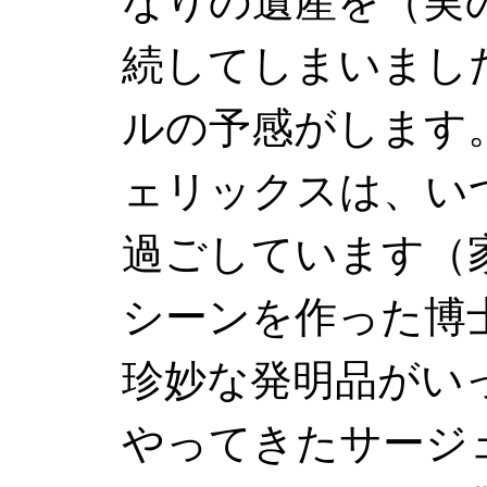
なりの遺産を（実
続してしまいまし
ルの予感がします
ェリックスは、い
過ごしています（
シーンを作った博
珍妙な発明品がい
やってきたサージ