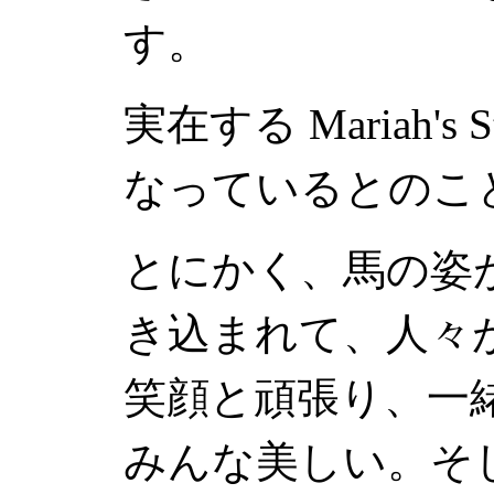
す。
実在する
Mariah's 
なっているとのこ
とにかく、馬の姿
き込まれて、人々
笑顔と頑張り、一
みんな美しい。そ