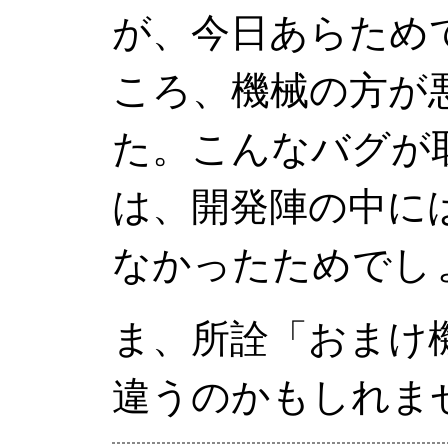
が、今日あらため
ころ、機械の方が
た。こんなバグが
は、開発陣の中に
なかったためでし
ま、所詮「おまけ
違うのかもしれま