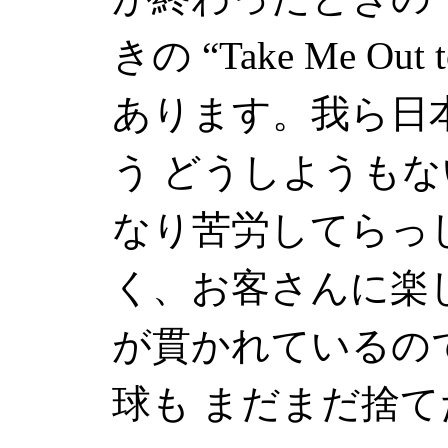
きの
“Take Me Out t
あります。我ら日
う どうしようもな
なり苦労してらっ
く、お客さんに楽
が貫かれているの
球も まだまだ捨