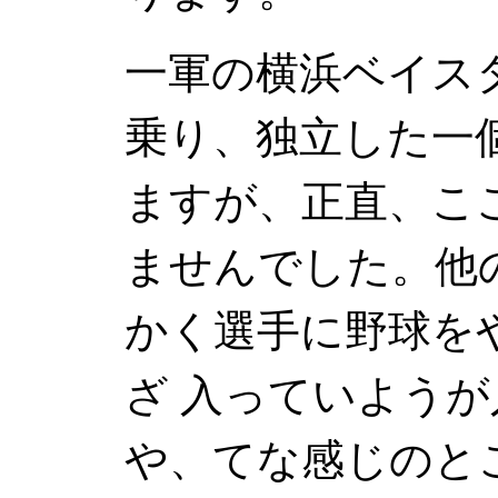
一軍の横浜ベイス
乗り、独立した一
ますが、正直、こ
ませんでした。他
かく選手に野球を
ざ 入っていようが
や、てな感じのと