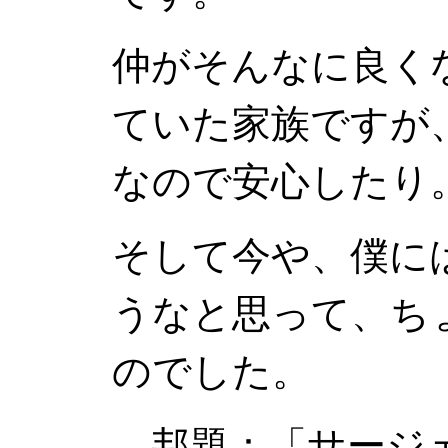
仲がそんなに良く
ていた家族ですが
なので安心したり
そして今や、僕に
うなと思って、ち
のでした。
邦題：「サージェ