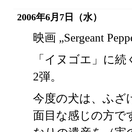
2006年6月7日（水）
映画
„Sergeant Pepp
「イヌゴエ」に続
2弾。
今度の犬は、ふざ
面目な感じの方で