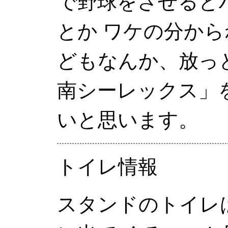
で野球をさせると
とか ワケの分か
どもなんか、放っ
南シーレックス」
いと思います。
トイレ情報
スタンドのトイレ