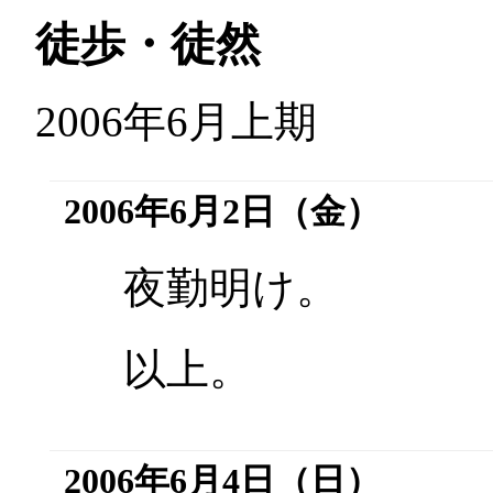
徒歩・徒然
2006年6月上期
2006年6月2日（金）
夜勤明け。
以上。
2006年6月4日（日）