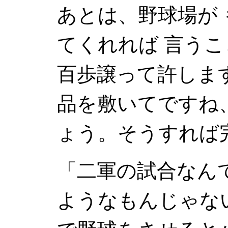
あとは、野球場が
てくれれば 言う
百歩譲って許しま
品を敷いてですね
ょう。そうすれば
「二軍の試合なん
ようなもんじゃな