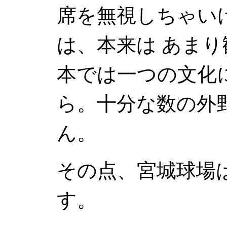
席を無視しちゃい
は、本来は あま
本では一つの文化
ら。十分な数の外
ん。
その点、宮城球場
す。