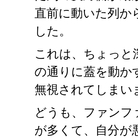
直前に動いた列か
した。
これは、ちょっと
の通りに蓋を動か
無視されてしまい
どうも、ファンファ
が多くて、自分が