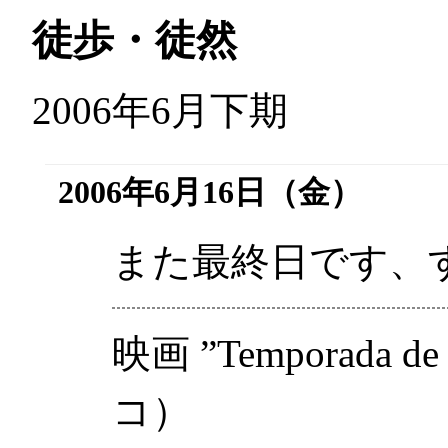
徒歩・徒然
2006年6月下期
2006年6月16日（金）
また最終日です、
映画
”Temporada de 
コ）