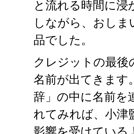
と流れる時間に浸
しながら、おしま
品でした。
クレジットの最後
名前が出てきます
辞」の中に名前を
れてみれば、小津
影響を受けている