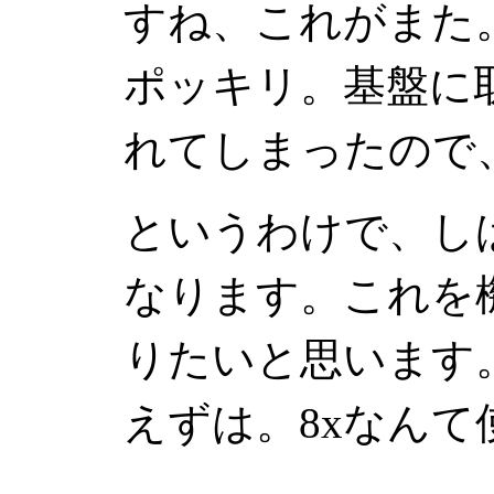
すね、これがまた
ポッキリ。基盤に
れてしまったので
というわけで、し
なります。これを
りたいと思います。
えずは。8xなん