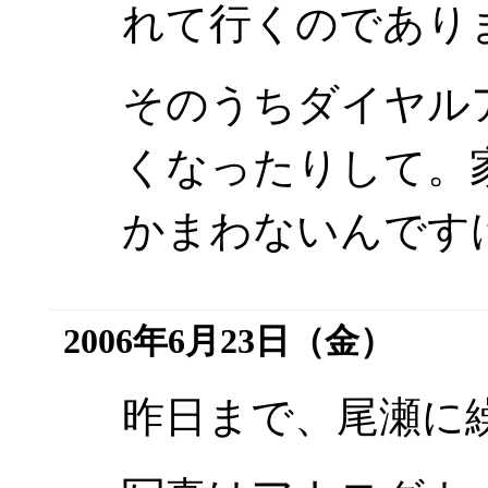
れて行くのであり
そのうちダイヤル
くなったりして。
かまわないんです
2006年6月23日（金）
昨日まで、尾瀬に