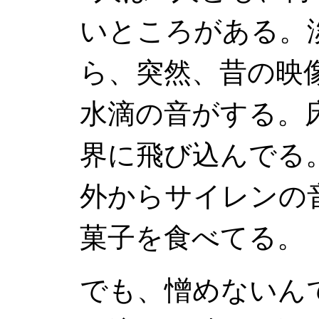
いところがある。
ら、突然、昔の映
水滴の音がする。
界に飛び込んでる
外からサイレンの
菓子を食べてる。
でも、憎めないん