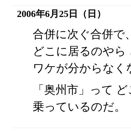
2006年6月25日（日）
合併に次ぐ合併で
どこに居るのやら
ワケが分からなく
「奥州市」って 
乗っているのだ。