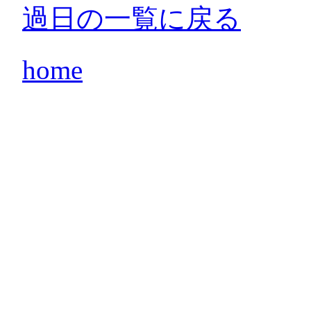
過日の一覧に戻る
home