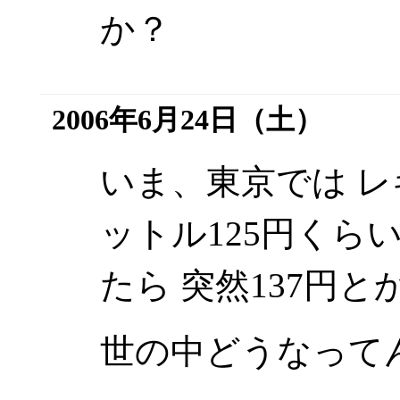
か？
2006年6月24日（土）
いま、東京では レ
ットル125円くら
たら 突然137円
世の中どうなって