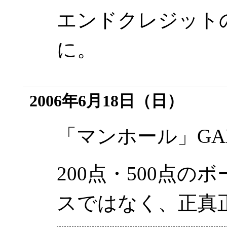
エンドクレジット
に。
2006年6月18日（日）
「マンホール」GAM
200点・500点
スではなく、正真正