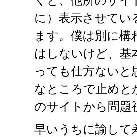
くと、他所のサイ
に）表示させている
ます。僕は別に構
はしないけど、基
っても仕方ないと
なところで止めとか
のサイトから問題
早いうちに諭して