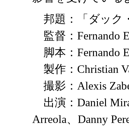
邦題：「ダック
監督：
Fernando 
脚本：
Fernando 
製作：
Christian V
撮影：
Alexis Zab
出演：
Daniel Mir
Arreola
、
Danny Per