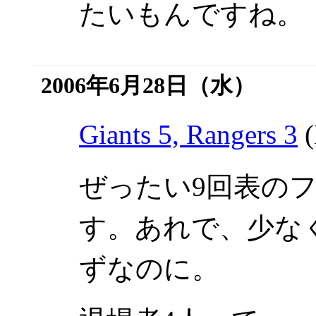
たいもんですね。
2006年6月28日（水）
Giants 5, Rangers 3
(
ぜったい9回表の
す。あれで、少な
ずなのに。