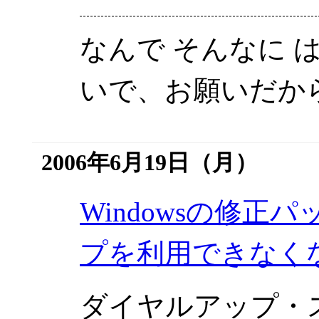
なんで そんなに 
いで、お願いだか
2006年6月19日（月）
Windowsの修
プを利用できなく
ダイヤルアップ・