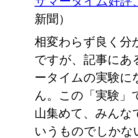
サマータイム好評
新聞）
相変わらず良く分
ですが、記事にあ
ータイムの実験に
ん。この「実験」
山集めて、みんな
いうものでしかな