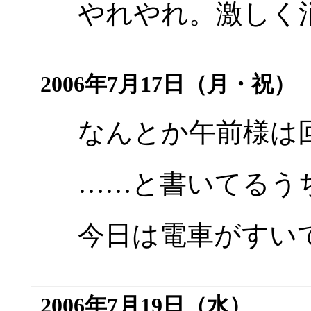
やれやれ。激しく
2006年7月17日（月・祝）
なんとか午前様は
……と書いてるう
今日は電車がすい
2006年7月19日（水）