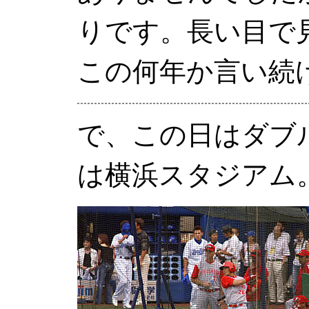
りです。長い目で
この何年か言い続
で、この日はダブ
は横浜スタジアム