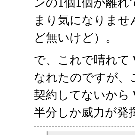
ンの1個1個が離
まり気になりませ
ど無いけど）。
で、これで晴れて W
なれたのですが、
契約してないから W-
半分しか威力が発