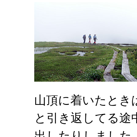
山頂に着いたとき
と引き返してる途
出したりしました