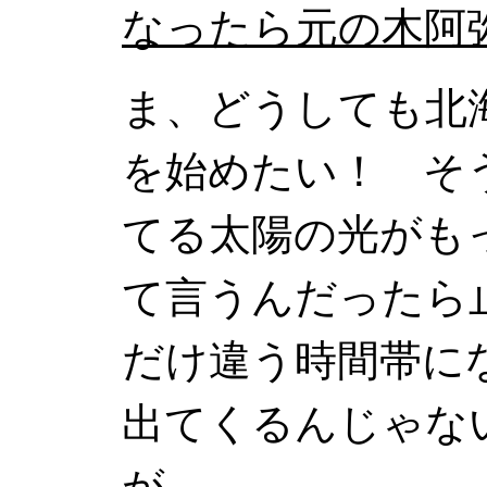
なったら元の木阿
ま、どうしても北
を始めたい！ そ
てる太陽の光がも
て言うんだったら
だけ違う時間帯に
出てくるんじゃな
が。