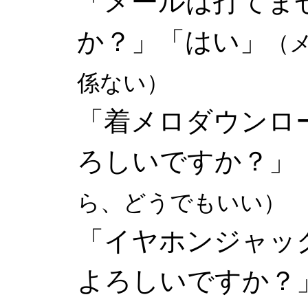
「メールは打てま
か？」「はい」
（
係ない）
「着メロダウンロ
ろしいですか？」
ら、どうでもいい）
「イヤホンジャッ
よろしいですか？