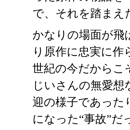
で、それを踏まえ
かなりの場面が飛
り原作に忠実に作
世紀の今だからこ
じいさんの無愛想
迎の様子であった
になった“事故”