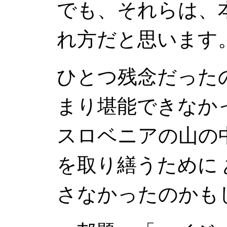
でも、それらは、
れ方だと思います
ひとつ残念だった
まり堪能できなか
スロベニアの山の
を取り繕うために
さなかったのかも