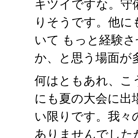
キツイですな。守
りそうです。他に
いて もっと経験
か、と思う場面が
何はともあれ、こ
にも夏の大会に出
い限りです。我々
ありませんでした