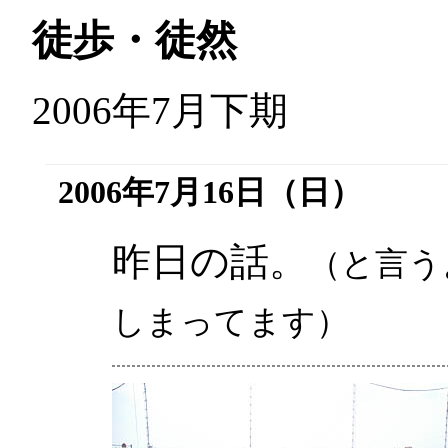
徒歩・徒然
2006年7月下期
2006年7月16日（日）
昨日の話。
（と言う
しまってます）