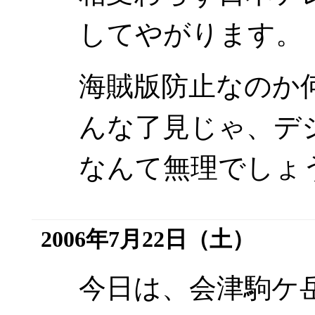
してやがります。
海賊版防止なのか
んな了見じゃ、デ
なんて無理でしょ
2006年7月22日（土）
今日は、会津駒ケ