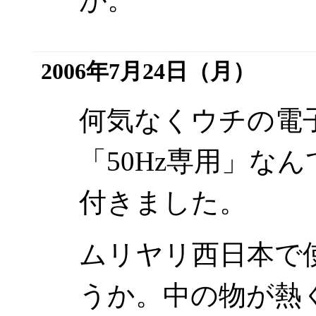
2006年7月24日（月）
何気なくウチの電
「50Hz専用」な
付きました。
ムリヤリ西日本で
うか。中の物が熱