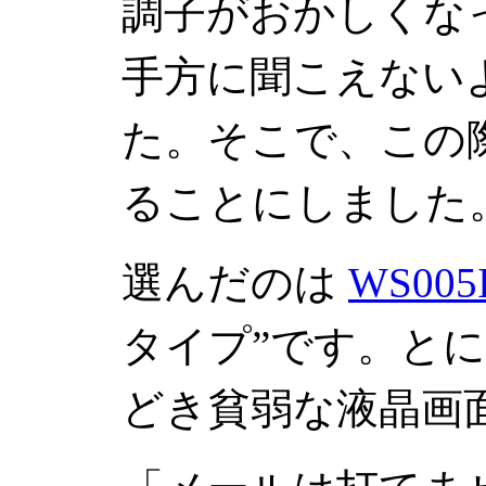
調子がおかしくな
手方に聞こえない
た。そこで、この
ることにしました
選んだのは
WS005
タイプ”です。と
どき貧弱な液晶画