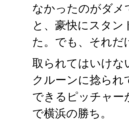
なかったのがダメ
と、豪快にスタン
た。でも、それだ
取られてはいけな
クルーンに捻られ
できるピッチャー
で横浜の勝ち。