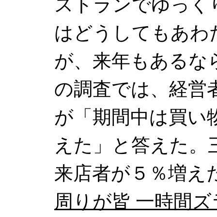
ストランでゆっく
はどうしてもあわ
が、来年もあるな
の調査では、経営
が「期間中は買い
えた」と答えた。
来店者が５％増え
周りが皆 一時間