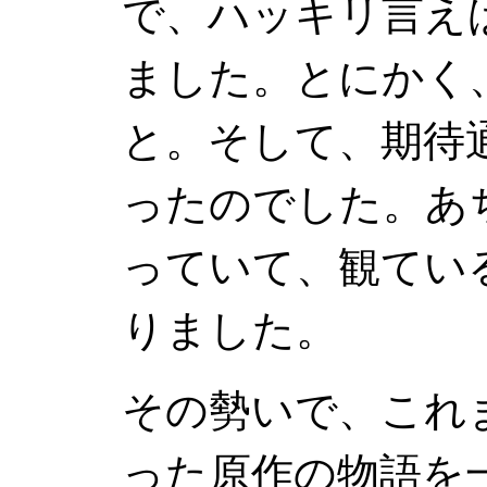
で、ハッキリ言え
ました。とにかく
と。そして、期待
ったのでした。あ
っていて、観てい
りました。
その勢いで、これ
った原作の物語を