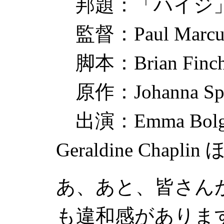
邦題：「ハイジ
監督：
Paul Marcu
脚本：
Brian Finc
原作：
Johanna Sp
出演：
Emma Bolg
Geraldine Chaplin
ほ
あ、あと、皆さん
も違和感がありま