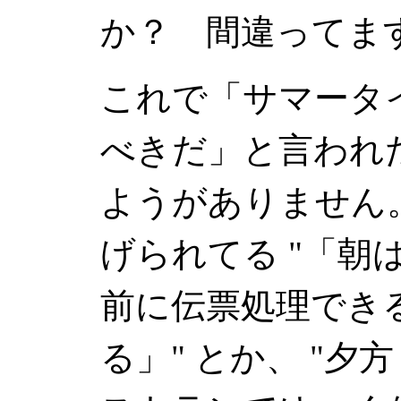
か？ 間違ってま
これで「サマータ
べきだ」と言われ
ようがありません
げられてる
「朝
前に伝票処理でき
る」
とか、
夕方