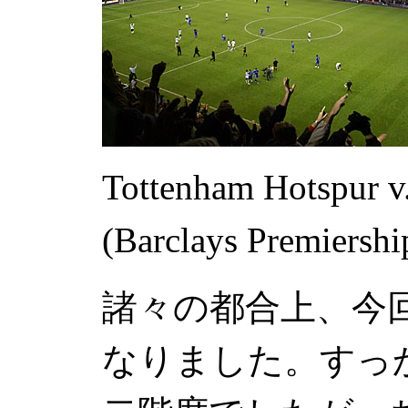
Tottenham Hotspur v
(Barclays Premiershi
諸々の都合上、今回
なりました。すっ