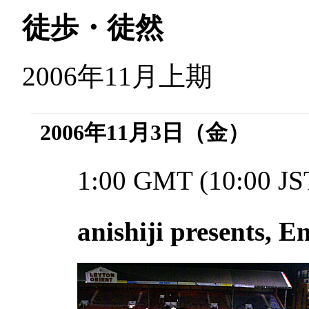
徒歩・徒然
2006年11月上期
2006年11月3日（金）
1:00 GMT (10:00 JS
anishiji presents, 