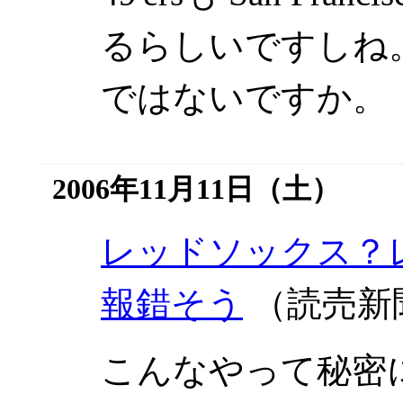
るらしいですしね
ではないですか。
2006年11月11日（土）
レッドソックス？
報錯そう
（読売新
こんなやって秘密