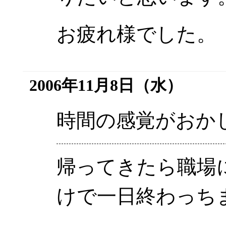
お疲れ様でした。
2006年11月8日（水）
時間の感覚がおか
帰ってきたら職場に
けで一日終わっち