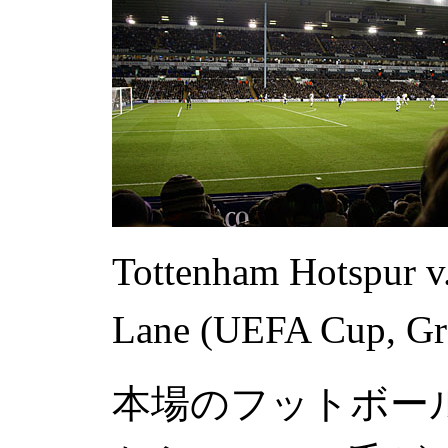
Tottenham Hotspur v
Lane (UEFA Cup, Gr
本場のフットボー