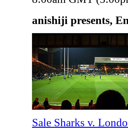
anishiji presents, 
Sale Sharks v. Lond