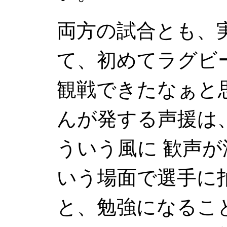
両方の試合とも、
て、初めてラグビ
観戦できたなぁと
んが発する声援は、
ういう風に 歓声
いう場面で選手に
と、勉強になるこ