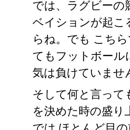
では、ラグビーの
ベイションが起こ
らね。でも こちら
てもフットボール
気は負けていませ
そして何と言って
を決めた時の盛
では ほとんど目