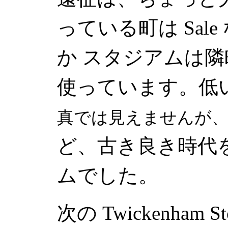
っている町は
Sale
か スタジアムは隣
使っています。低
真では見えませんが、
ど、古き良き時代
ムでした。
次の
Twickenham St