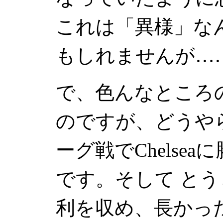
これは「異様」な
もしれませんが…
で、色んなところ
のですが、どうや
ーグ戦で
Chelsea
に
です。そして とう
利を収め、長かっ