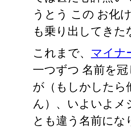
うとう この お化
も乗り出してきた
これまで、
マイナ
一つずつ 名前を
が（もしかしたら
ん）、いよいよメ
とも違う名前にな