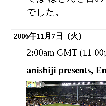
でした。
2006年11月7日（火）
2:00am GMT (11:00
anishiji presents, 