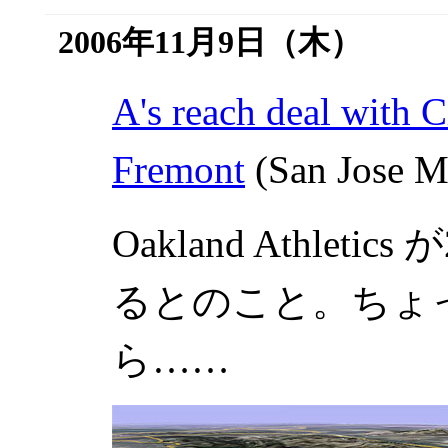
2006年11月9日（木）
A's reach deal with 
Fremont
(San Jose M
Oakland Athletics
が
るとのこと。ちょ
ら……