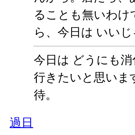
ることも無いわけ
ら、今日は いい
今日は どうにも
行きたいと思いま
待。
過日