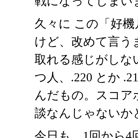
戦になってしまい
久々に この「好
けど、改めて言う
取れる感じがしな
つ人、.220 とか .
んだもの。スコア
談なんじゃないか
今日も、1回から