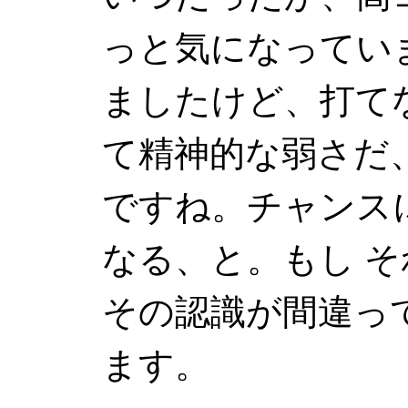
っと気になってい
ましたけど、打て
て精神的な弱さだ
ですね。チャンス
なる、と。もし 
その認識が間違っ
ます。