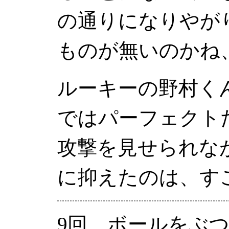
の通りになりやが
ものが無いのかね
ルーキーの野村く
ではパーフェクト
攻撃を見せられな
に抑えたのは、す
9回、ボールをぶつ