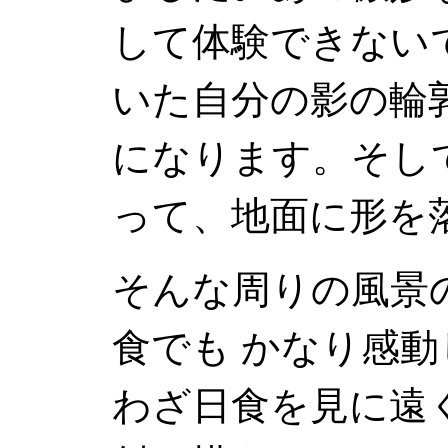
して体験できない
いた自分の影の輪
になります。そし
って、地面に形を
そんな周りの風景
食でも かなり感
わざ日食を見に遠