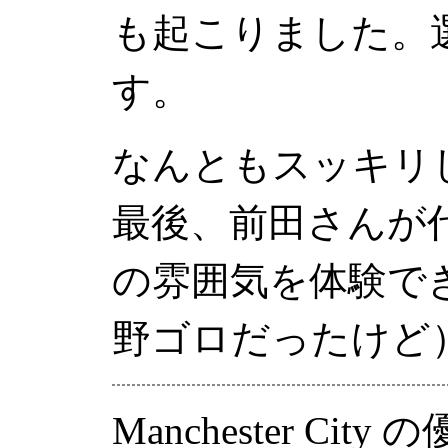
も起こりました。
す。
なんともスッキリ
最後、前田さんが
の雰囲気を体験で
野ゴロだったけど
Manchester City
の