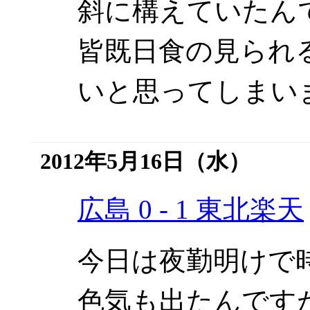
斜に構えていたん
皆既日食の見られ
いと思ってしまい
2012年5月16日（水）
広島 0 - 1 東北楽天
今日は夜勤明けで
色気も出たんです