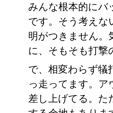
みんな根本的にバ
です。そう考えな
明がつきません。
に、そもそも打撃
で、相変わらず犠
っ走ってます。ア
差し上げてる。た