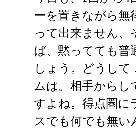
ーを置きながら無
って出来ません、
ば、黙ってても普
しょう。どうして
ムは。相手からし
すよね。得点圏に
スでも何でも無い