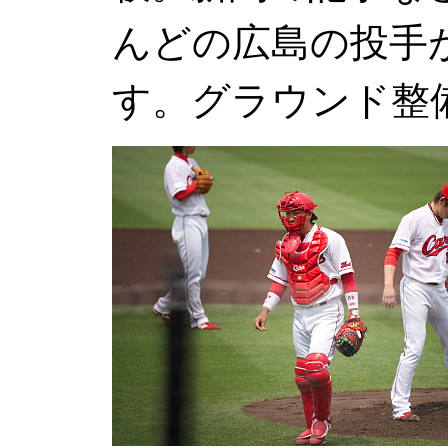
んどの広島の投手
す。グラウンド整