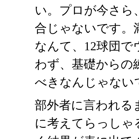
い。プロが今さら
合じゃないです。
なんて、12球団
わず、基礎からの
べきなんじゃない
部外者に言われる
に考えてらっしゃ