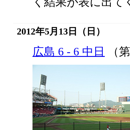
く結果が表に出て
2012年5月13日（日）
広島 6 - 6 中日
（第