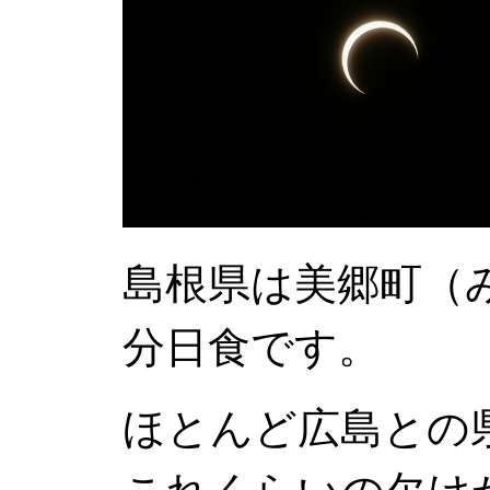
島根県は美郷町（
分日食です。
ほとんど広島との