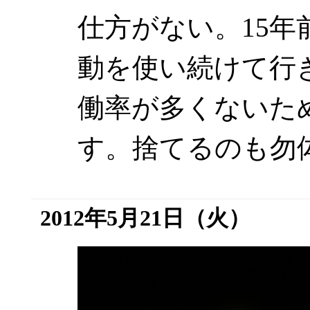
仕方がない。15
動を使い続けて行
働率が多くないた
す。捨てるのも勿
2012年5月21日（火）