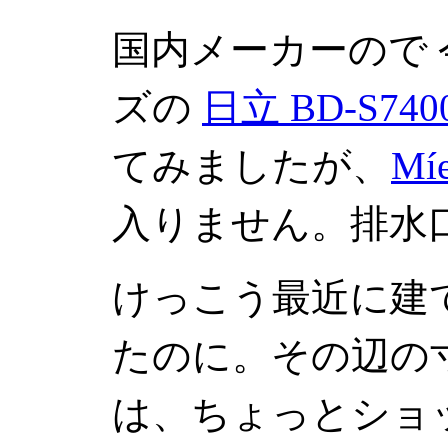
国内メーカーので 
ズの
日立 BD-S740
てみましたが、
Mí
入りません。排水
けっこう最近に建
たのに。その辺の
は、ちょっとショ