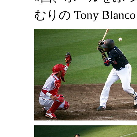
むりの
Tony Blanco